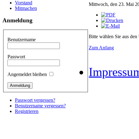
Vorstand
Mittwoch, den 23. Mai 2
Mitmachen
Anmeldung
Bitte wählen Sie aus den
Benutzername
Zum Anfang
Passwort
Impressu
Angemeldet bleiben
Passwort vergessen?
Benutzername vergessen?
Registrieren