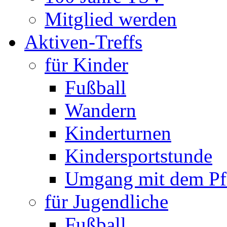
Mitglied werden
Aktiven-Treffs
für Kinder
Fußball
Wandern
Kinderturnen
Kindersportstunde
Umgang mit dem Pf
für Jugendliche
Fußball