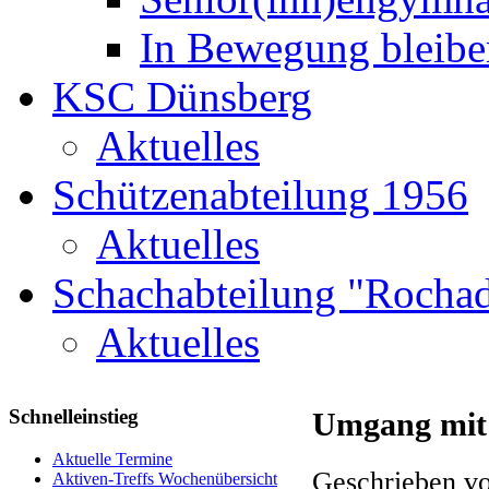
In Bewegung bleibe
KSC Dünsberg
Aktuelles
Schützenabteilung 1956
Aktuelles
Schachabteilung "Rochad
Aktuelles
Schnelleinstieg
Umgang mit
Aktuelle Termine
Geschrieben vo
Aktiven-Treffs Wochenübersicht