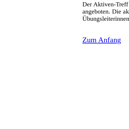
Der Aktiven-Treff
angeboten. Die ak
Übungsleiterinnen
Zum Anfang