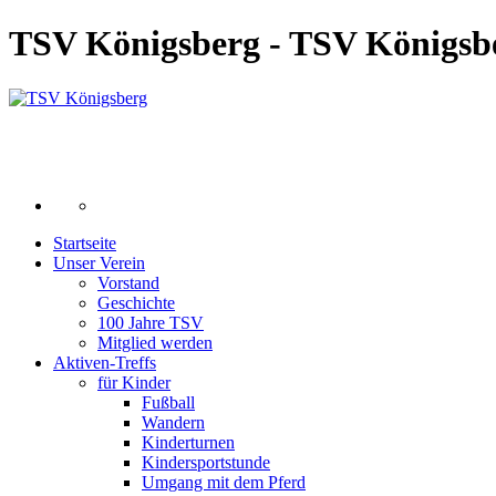
TSV Königsberg - TSV Königsb
Startseite
Unser Verein
Vorstand
Geschichte
100 Jahre TSV
Mitglied werden
Aktiven-Treffs
für Kinder
Fußball
Wandern
Kinderturnen
Kindersportstunde
Umgang mit dem Pferd