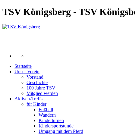
TSV Königsberg - TSV Königsb
Startseite
Unser Verein
Vorstand
Geschichte
100 Jahre TSV
Mitglied werden
Aktiven-Treffs
für Kinder
Fußball
Wandern
Kinderturnen
Kindersportstunde
Umgang mit dem Pferd