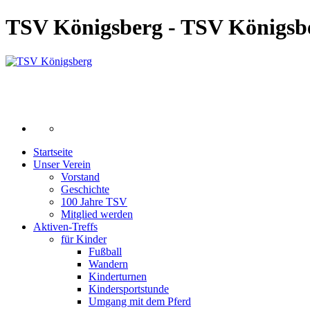
TSV Königsberg - TSV Königsb
Startseite
Unser Verein
Vorstand
Geschichte
100 Jahre TSV
Mitglied werden
Aktiven-Treffs
für Kinder
Fußball
Wandern
Kinderturnen
Kindersportstunde
Umgang mit dem Pferd