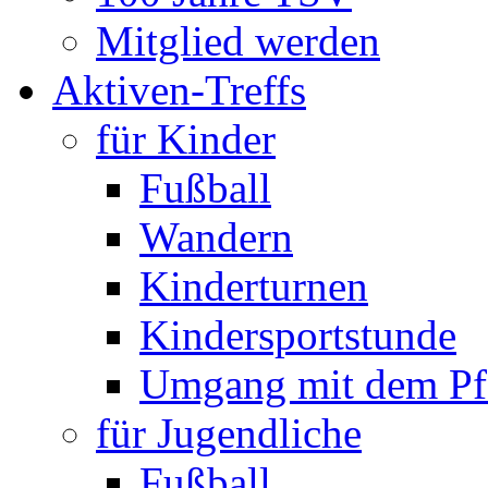
Mitglied werden
Aktiven-Treffs
für Kinder
Fußball
Wandern
Kinderturnen
Kindersportstunde
Umgang mit dem Pf
für Jugendliche
Fußball