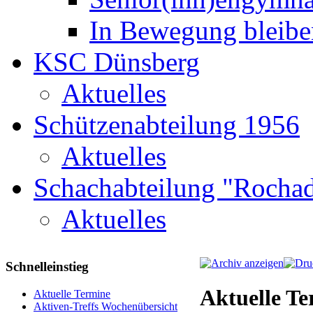
In Bewegung bleibe
KSC Dünsberg
Aktuelles
Schützenabteilung 1956
Aktuelles
Schachabteilung "Rochad
Aktuelles
Schnelleinstieg
Aktuelle T
Aktuelle Termine
Aktiven-Treffs Wochenübersicht