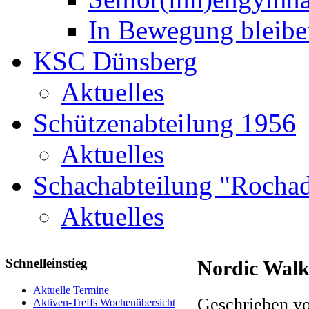
In Bewegung bleibe
KSC Dünsberg
Aktuelles
Schützenabteilung 1956
Aktuelles
Schachabteilung "Rochad
Aktuelles
Schnelleinstieg
Nordic Walk
Aktuelle Termine
Geschrieben vo
Aktiven-Treffs Wochenübersicht