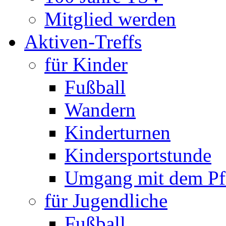
Mitglied werden
Aktiven-Treffs
für Kinder
Fußball
Wandern
Kinderturnen
Kindersportstunde
Umgang mit dem Pf
für Jugendliche
Fußball