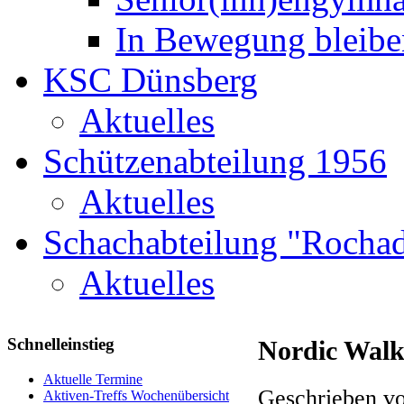
In Bewegung bleibe
KSC Dünsberg
Aktuelles
Schützenabteilung 1956
Aktuelles
Schachabteilung "Rochad
Aktuelles
Schnelleinstieg
Nordic Walk
Aktuelle Termine
Geschrieben vo
Aktiven-Treffs Wochenübersicht