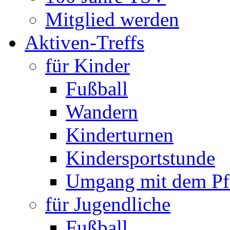
Mitglied werden
Aktiven-Treffs
für Kinder
Fußball
Wandern
Kinderturnen
Kindersportstunde
Umgang mit dem Pf
für Jugendliche
Fußball