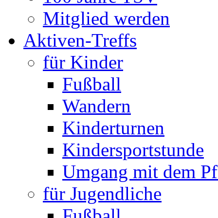
Mitglied werden
Aktiven-Treffs
für Kinder
Fußball
Wandern
Kinderturnen
Kindersportstunde
Umgang mit dem Pf
für Jugendliche
Fußball