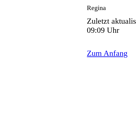
Regina
Zuletzt aktual
09:09 Uhr
Zum Anfang