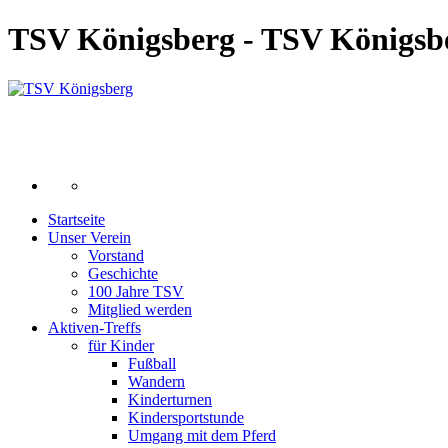
TSV Königsberg - TSV Königsb
Startseite
Unser Verein
Vorstand
Geschichte
100 Jahre TSV
Mitglied werden
Aktiven-Treffs
für Kinder
Fußball
Wandern
Kinderturnen
Kindersportstunde
Umgang mit dem Pferd