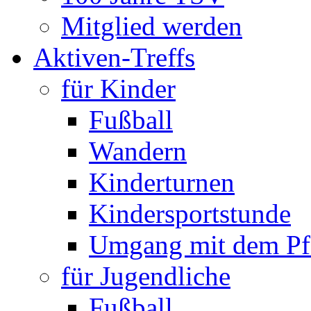
Mitglied werden
Aktiven-Treffs
für Kinder
Fußball
Wandern
Kinderturnen
Kindersportstunde
Umgang mit dem Pf
für Jugendliche
Fußball