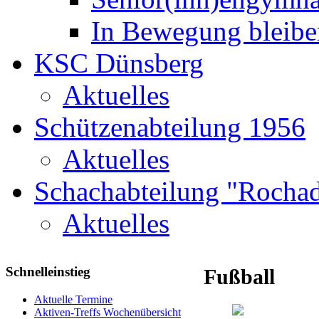
In Bewegung bleibe
KSC Dünsberg
Aktuelles
Schützenabteilung 1956
Aktuelles
Schachabteilung "Rochad
Aktuelles
Schnelleinstieg
Fußball
Aktuelle Termine
Aktiven-Treffs Wochenübersicht