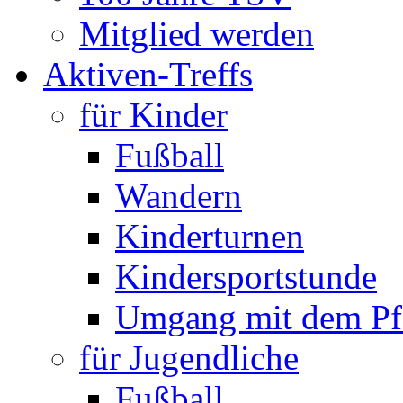
Mitglied werden
Aktiven-Treffs
für Kinder
Fußball
Wandern
Kinderturnen
Kindersportstunde
Umgang mit dem Pf
für Jugendliche
Fußball