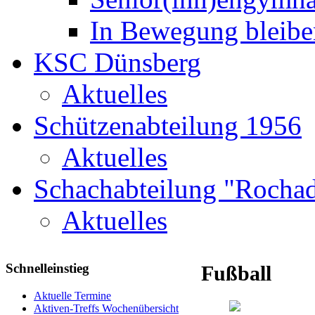
In Bewegung bleibe
KSC Dünsberg
Aktuelles
Schützenabteilung 1956
Aktuelles
Schachabteilung "Rochad
Aktuelles
Schnelleinstieg
Fußball
Aktuelle Termine
Aktiven-Treffs Wochenübersicht