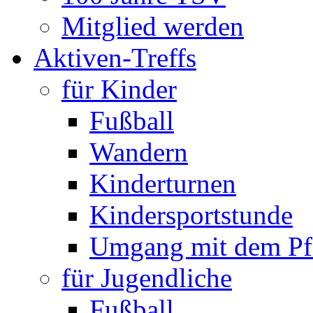
Mitglied werden
Aktiven-Treffs
für Kinder
Fußball
Wandern
Kinderturnen
Kindersportstunde
Umgang mit dem Pf
für Jugendliche
Fußball