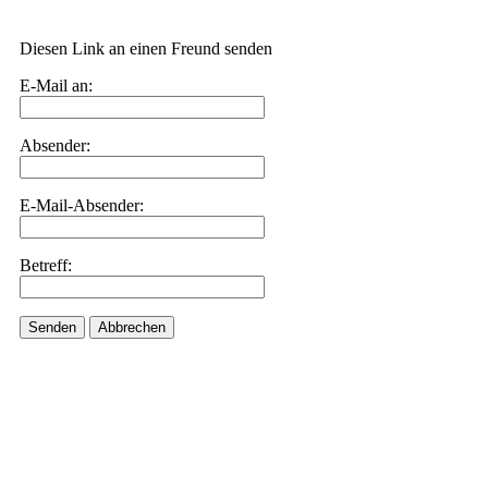
Diesen Link an einen Freund senden
E-Mail an:
Absender:
E-Mail-Absender:
Betreff:
Senden
Abbrechen