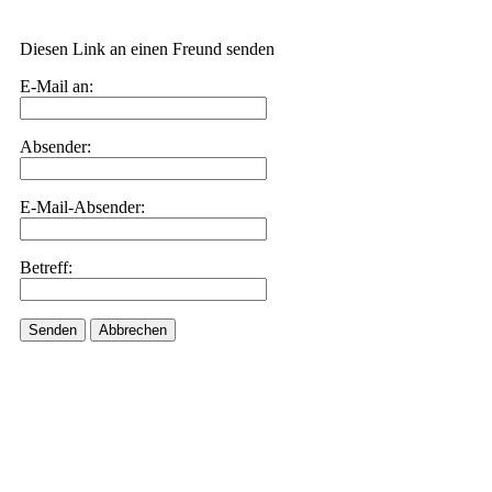
Diesen Link an einen Freund senden
E-Mail an:
Absender:
E-Mail-Absender:
Betreff:
Senden
Abbrechen