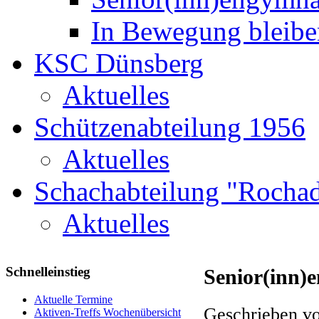
In Bewegung bleibe
KSC Dünsberg
Aktuelles
Schützenabteilung 1956
Aktuelles
Schachabteilung "Rochad
Aktuelles
Schnelleinstieg
Senior(inn)
Aktuelle Termine
Geschrieben vo
Aktiven-Treffs Wochenübersicht