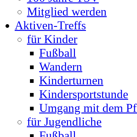
Mitglied werden
Aktiven-Treffs
für Kinder
Fußball
Wandern
Kinderturnen
Kindersportstunde
Umgang mit dem Pf
für Jugendliche
Fußball