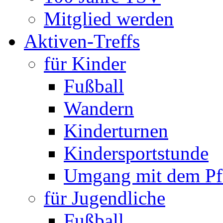
Mitglied werden
Aktiven-Treffs
für Kinder
Fußball
Wandern
Kinderturnen
Kindersportstunde
Umgang mit dem Pf
für Jugendliche
Fußball