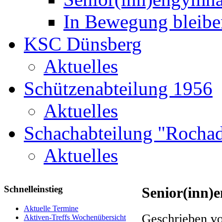
In Bewegung bleibe
KSC Dünsberg
Aktuelles
Schützenabteilung 1956
Aktuelles
Schachabteilung "Rochad
Aktuelles
Schnelleinstieg
Senior(inn)
Aktuelle Termine
Geschrieben vo
Aktiven-Treffs Wochenübersicht