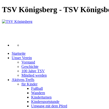
TSV Königsberg - TSV Königsb
Startseite
Unser Verein
Vorstand
Geschichte
100 Jahre TSV
Mitglied werden
Aktiven-Treffs
für Kinder
Fußball
Wandern
Kinderturnen
Kindersportstunde
Umgang mit dem Pferd