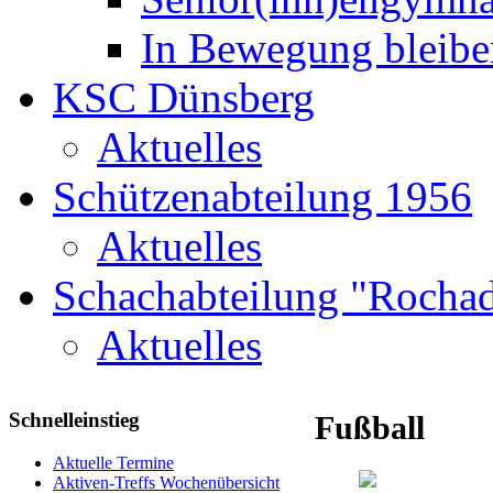
In Bewegung bleibe
KSC Dünsberg
Aktuelles
Schützenabteilung 1956
Aktuelles
Schachabteilung "Rochad
Aktuelles
Schnelleinstieg
Fußball
Aktuelle Termine
Aktiven-Treffs Wochenübersicht