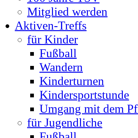
Mitglied werden
Aktiven-Treffs
für Kinder
Fußball
Wandern
Kinderturnen
Kindersportstunde
Umgang mit dem Pf
für Jugendliche
Fußball