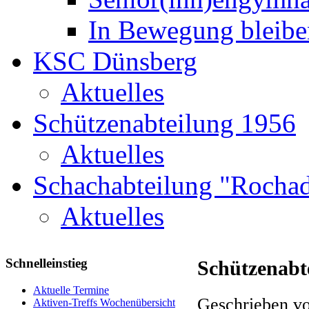
In Bewegung bleibe
KSC Dünsberg
Aktuelles
Schützenabteilung 1956
Aktuelles
Schachabteilung "Rochad
Aktuelles
Schnelleinstieg
Schützenabt
Aktuelle Termine
Geschrieben vo
Aktiven-Treffs Wochenübersicht