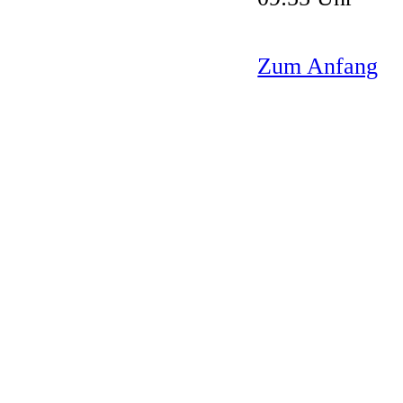
Zum Anfang