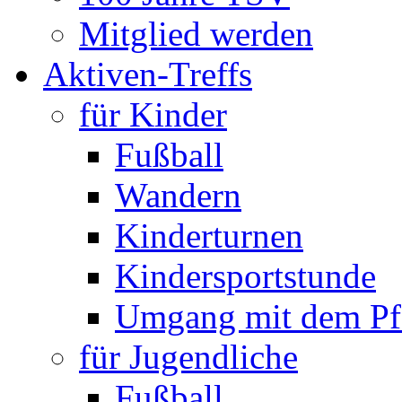
Mitglied werden
Aktiven-Treffs
für Kinder
Fußball
Wandern
Kinderturnen
Kindersportstunde
Umgang mit dem Pf
für Jugendliche
Fußball